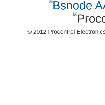
© 2012 Procontrol Electronics