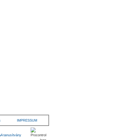
s
IMPRESSUM