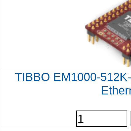
TIBBO EM1000-512K-
Ether