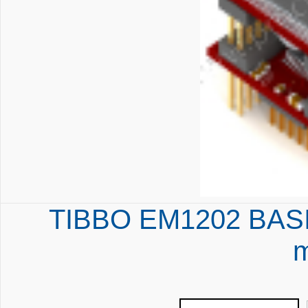
TIBBO EM1202 BASI
m