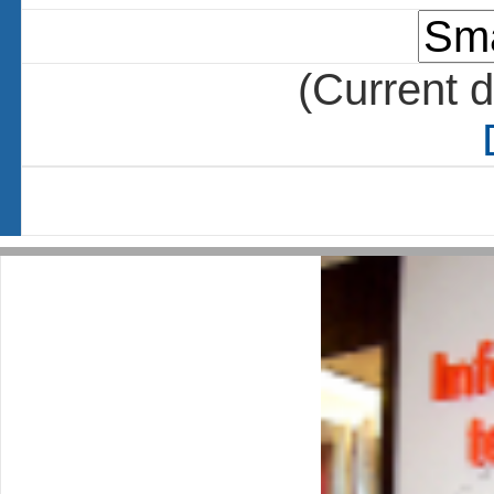
(Current d