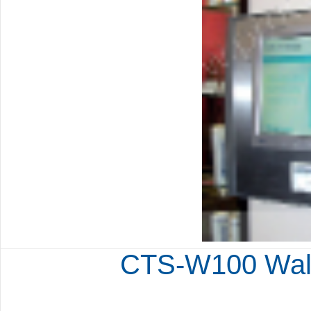
CTS-W100 Wall-