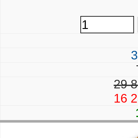
3
29 8
16 2