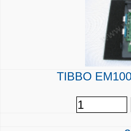
TIBBO EM1000