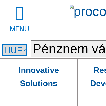
MENU
Innovative
Re
Solutions
Dev