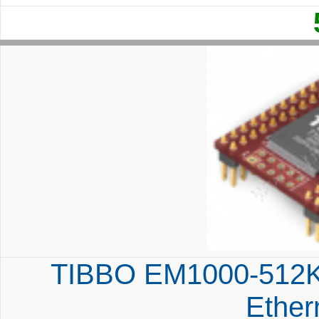
TIBBO EM1000-512K
Ether