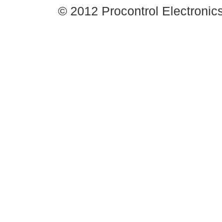
© 2012 Procontrol Electronics