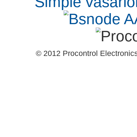
© 2012 Procontrol Electronics