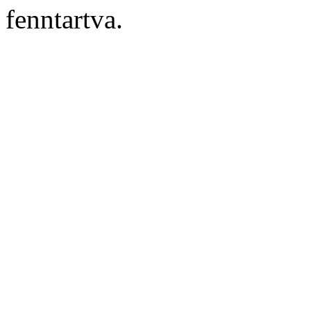
fenntartva.