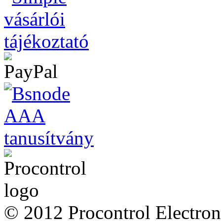
© 2012 Procontrol Electron