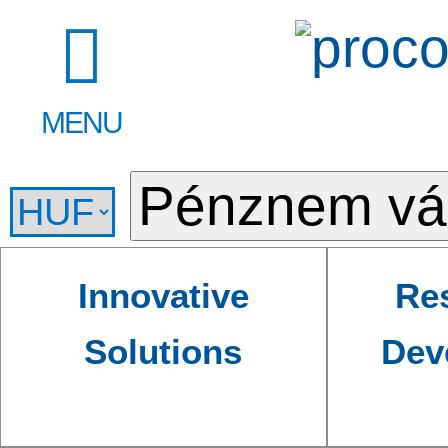
MENU
Innovative
Re
Solutions
Dev