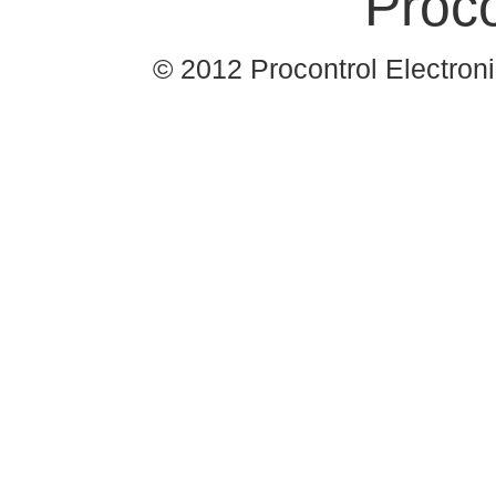
© 2012 Procontrol Electronic