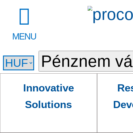
MENU
Innovative
Re
Solutions
Dev