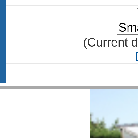
(Current d