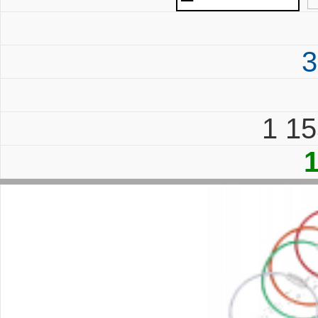
3
1 1