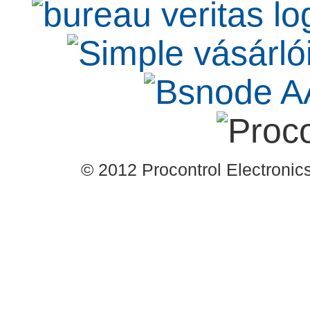
© 2012 Procontrol Electronics