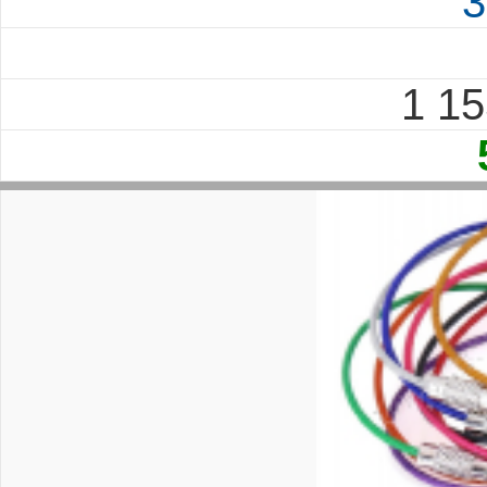
3
1 1