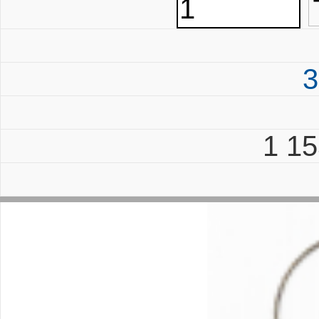
3
1 1