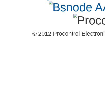
© 2012 Procontrol Electronic