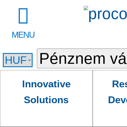
MENU
Innovative
Re
Solutions
Dev