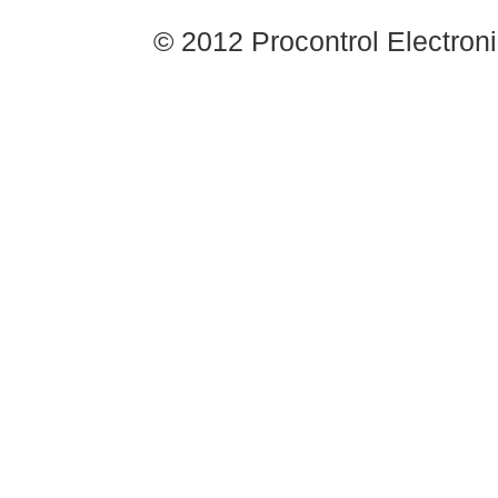
© 2012 Procontrol Electronic