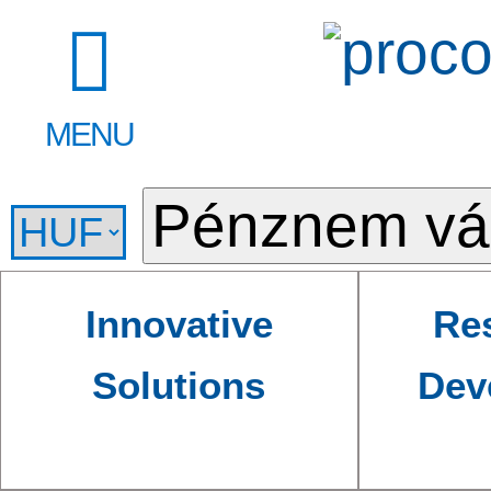
MENU
Innovative
Re
Solutions
Dev