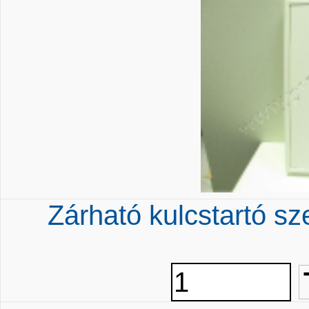
Zárható kulcstartó 