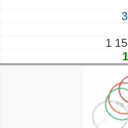
3
1 1