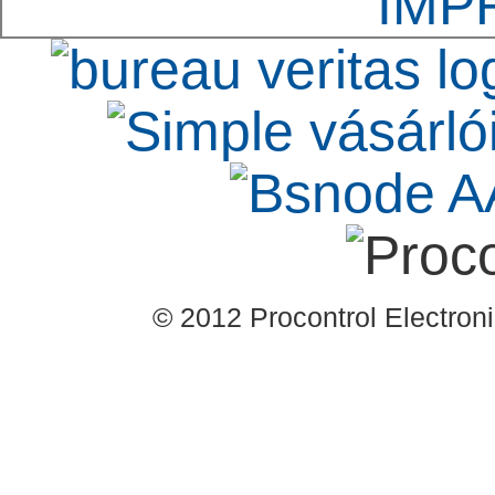
IMP
© 2012 Procontrol Electronic