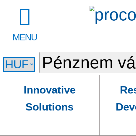
MENU
Innovative
Re
Solutions
Dev