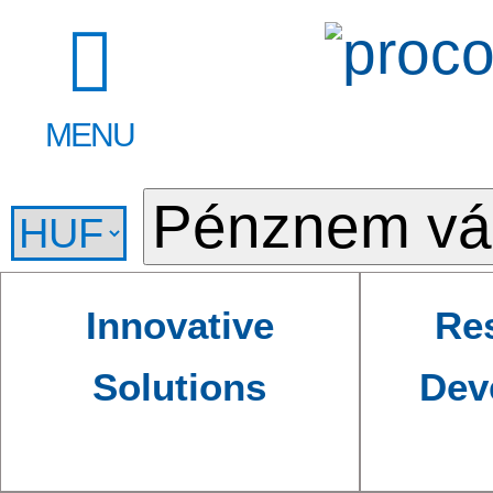
MENU
Innovative
Re
Solutions
Dev