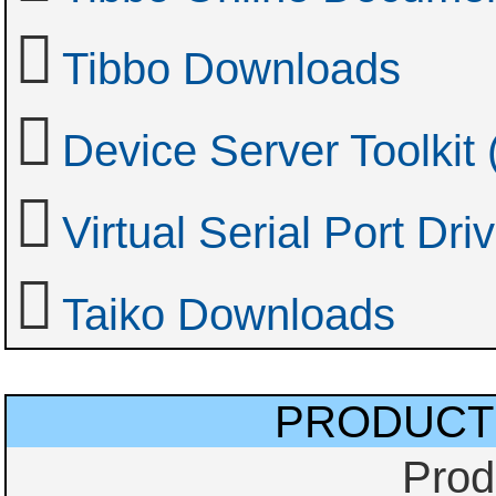
Tibbo Downloads
Device Server Toolkit
Virtual Serial Port Dr
Taiko Downloads
PRODUCT
Prod