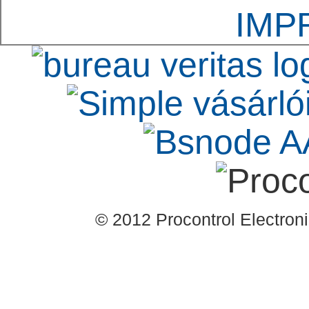
IMP
© 2012 Procontrol Electronic