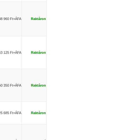
38 960 Ft+ÁFA
Raktáron
63 125 Ft+ÁFA
Raktáron
50 350 Ft+ÁFA
Raktáron
25 685 Ft+ÁFA
Raktáron