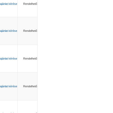
ajánlat kérése
Rendelhető
ajánlat kérése
Rendelhető
ajánlat kérése
Rendelhető
ajánlat kérése
Rendelhető