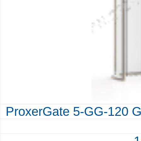
ProxerGate 5-GG-120 G